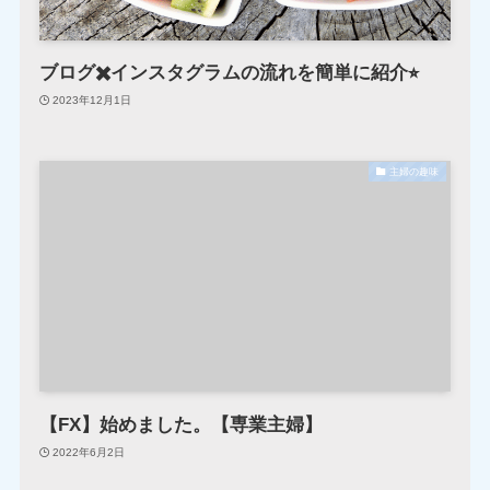
ブログ✖️インスタグラムの流れを簡単に紹介⭐︎
2023年12月1日
主婦の趣味
【FX】始めました。【専業主婦】
2022年6月2日