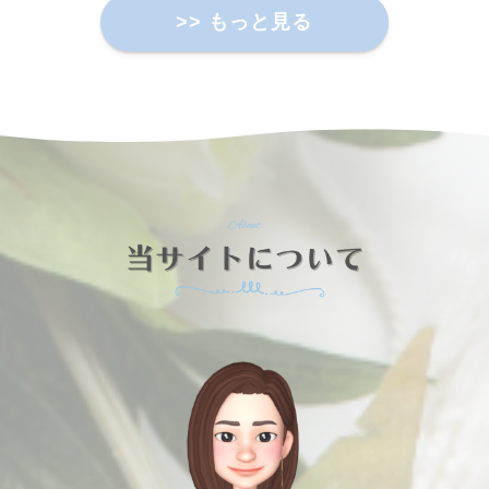
>> もっと見る