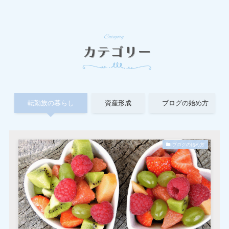
転勤族の暮らし
資産形成
ブログの始め方
ブログの始め方